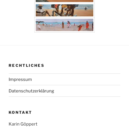
RECHTLICHES
Impressum
Datenschutzerklärung
KONTAKT
Karin Göppert