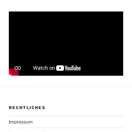
RECHTLICHES
Impressum